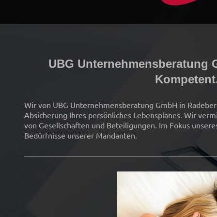
UBG Unternehmensberatung
Kompetent.
Wir von
UBG Unternehmensberatung GmbH
in
Radeber
Absicherung Ihres persönliches Lebensplanes. Wir verm
von Gesellschaften und Beteiligungen. Im Fokus unseres
Bedürfnisse unserer Mandanten.