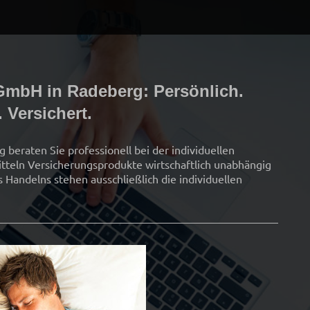
 GmbH
in
Radeberg
: Persönlich.
 Versichert.
g
beraten Sie professionell bei der individuellen
itteln Versicherungsprodukte wirtschaftlich unabhängig
 Handelns stehen ausschließlich die individuellen